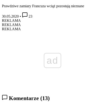
Prawdziwe zamiary Francuza wciąż pozostają nieznane
30.05.2020
•
23
REKLAMA
REKLAMA
REKLAMA
ad
Komentarze
(13)