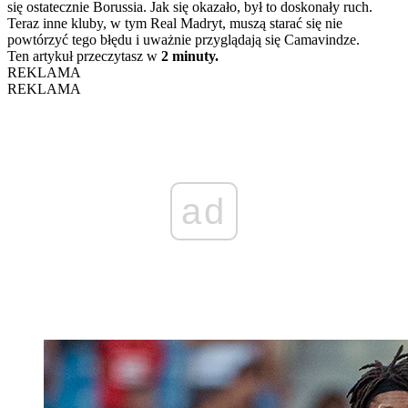
się ostatecznie Borussia. Jak się okazało, był to doskonały ruch.
Teraz inne kluby, w tym Real Madryt, muszą starać się nie
powtórzyć tego błędu i uważnie przyglądają się Camavindze.
Ten artykuł przeczytasz w
2 minuty.
REKLAMA
REKLAMA
ad