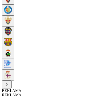
REKLAMA
REKLAMA