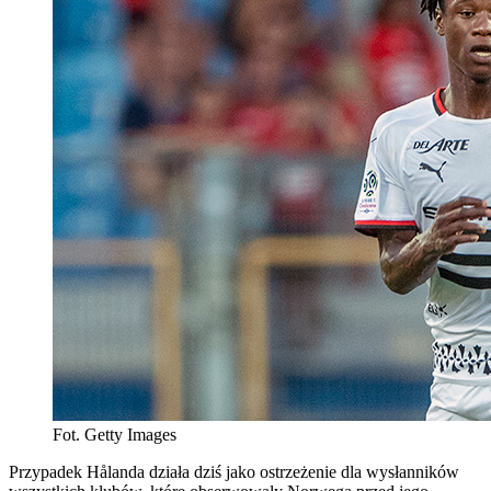
Fot. Getty Images
Przypadek Hålanda działa dziś jako ostrzeżenie dla wysłanników