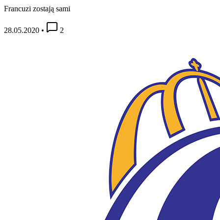
Francuzi zostają sami
28.05.2020
•
2