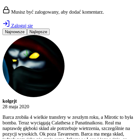
Musisz być zalogowany, aby dodać komentarz.
Zaloguj się
Najnowsze
Najlepsze
kolgejt
28 maja 2020
Barca zrobiła 4 wielkie transfery w zeszłym roku, a Mirotic to była
bomba. Teraz wyciągają Calathesa z Panatinaikosu. Real ma
naprawdę głęboki skład ale potrzebuje wietrzenia, szczególnie na
pozycji wysokich. Ok poza Tavaresem. Barca ma mega skład,