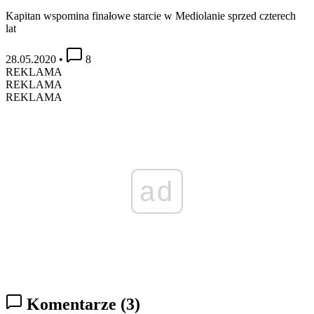
Kapitan wspomina finałowe starcie w Mediolanie sprzed czterech
lat
28.05.2020
•
8
REKLAMA
REKLAMA
REKLAMA
ad
Komentarze
(3)