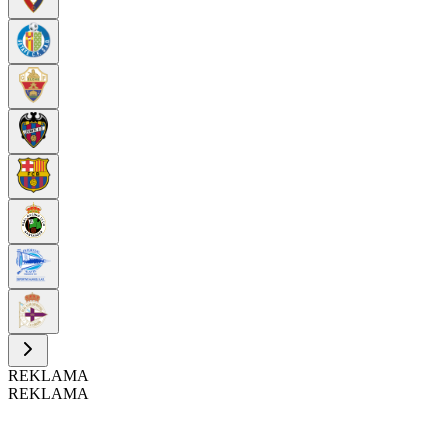
REKLAMA
REKLAMA