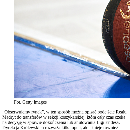
Fot. Getty Images
„Obserwujemy rynek”, w ten sposób można opisać podejście Realu
Madryt do transferów w sekcji koszykarskiej, która cały czas czeka
na decyzję w sprawie dokończenia lub anulowania Ligi Endesa.
Dyrekcja Królewskich rozważa kilka opcji, ale istnieje również