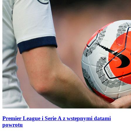
Premier League i Serie A z wstępnymi datami
powrotu