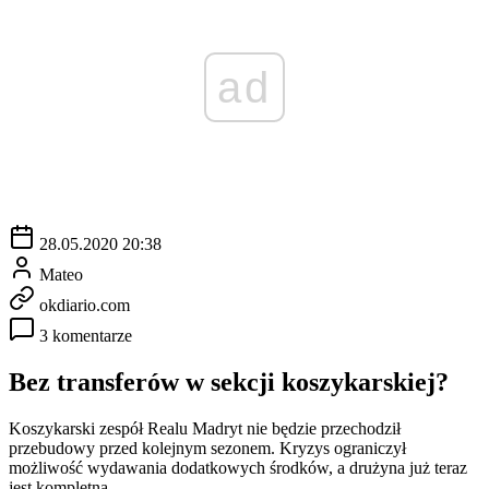
ad
28.05.2020 20:38
Mateo
okdiario.com
3 komentarze
Bez transferów w sekcji koszykarskiej?
Koszykarski zespół Realu Madryt nie będzie przechodził
przebudowy przed kolejnym sezonem. Kryzys ograniczył
możliwość wydawania dodatkowych środków, a drużyna już teraz
jest kompletna.