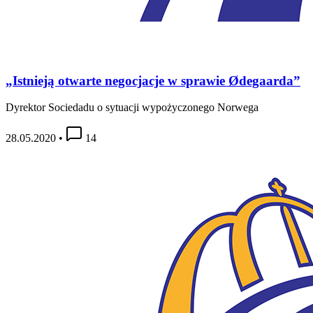
„Istnieją otwarte negocjacje w sprawie Ødegaarda”
Dyrektor Sociedadu o sytuacji wypożyczonego Norwega
28.05.2020
•
14