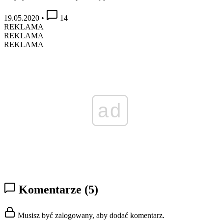
19.05.2020
•
14
REKLAMA
REKLAMA
REKLAMA
ad
Komentarze
(5)
Musisz być zalogowany, aby dodać komentarz.