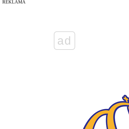
REKLAMA
ad