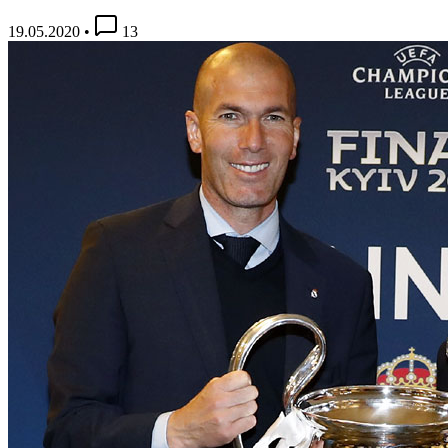
19.05.2020
•
13