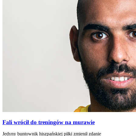
Fali wrócił do treningów na murawie
Jedyny buntownik hiszpańskiej piłki zmienił zdanie