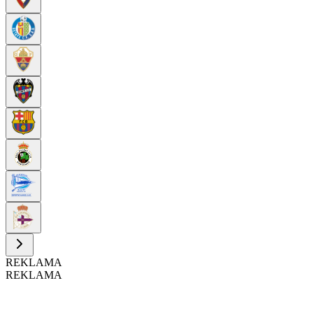
REKLAMA
REKLAMA