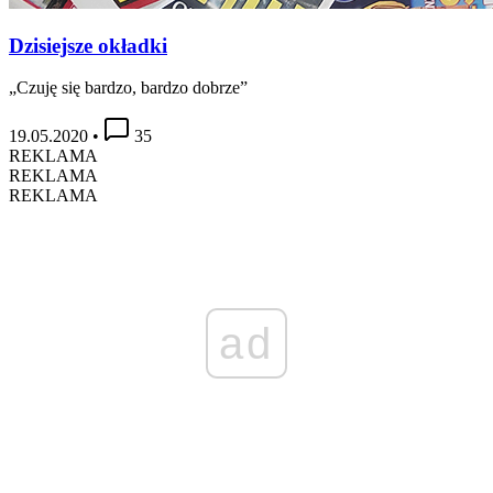
Dzisiejsze okładki
„Czuję się bardzo, bardzo dobrze”
19.05.2020
•
35
REKLAMA
REKLAMA
REKLAMA
ad