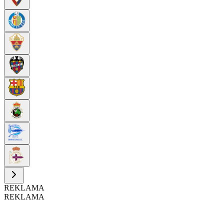
REKLAMA
REKLAMA