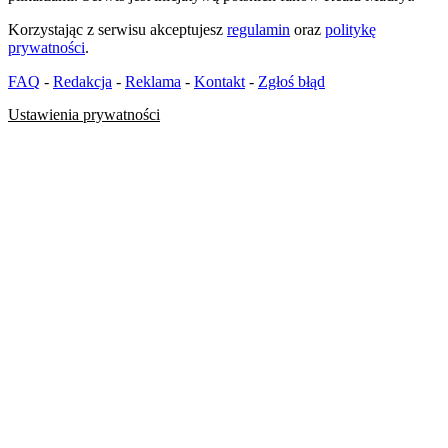
Korzystając z serwisu akceptujesz
regulamin
oraz
politykę
prywatności
.
FAQ
-
Redakcja
-
Reklama
-
Kontakt
-
Zgłoś błąd
Ustawienia prywatności