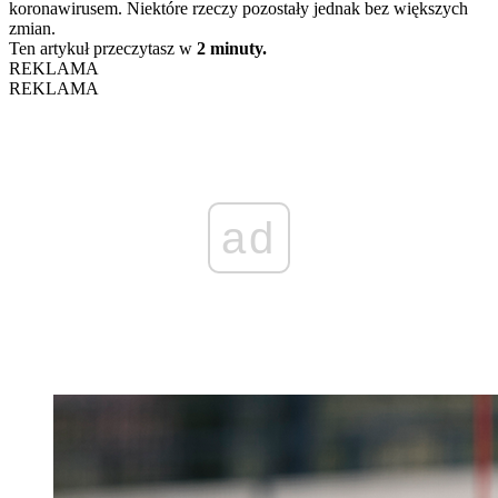
koronawirusem. Niektóre rzeczy pozostały jednak bez większych
zmian.
Ten artykuł przeczytasz w
2 minuty.
REKLAMA
REKLAMA
ad