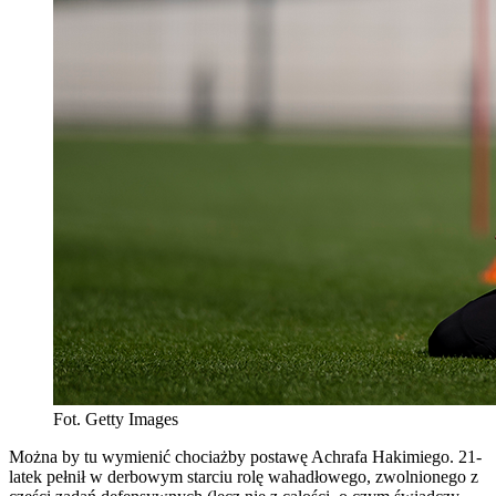
Fot. Getty Images
Można by tu wymienić chociażby postawę Achrafa Hakimiego. 21-
latek pełnił w derbowym starciu rolę wahadłowego, zwolnionego z