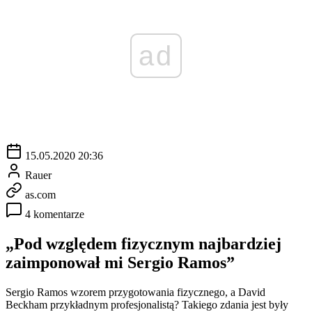
ad
15.05.2020 20:36
Rauer
as.com
4 komentarze
„Pod względem fizycznym najbardziej
zaimponował mi Sergio Ramos”
Sergio Ramos wzorem przygotowania fizycznego, a David
Beckham przykładnym profesjonalistą? Takiego zdania jest były