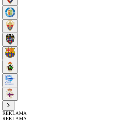
REKLAMA
REKLAMA