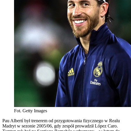
Fot. Getty Images
Pau Albertí był trenerem od przygotowania fizycznego w Realu
Madryt w sezonie 2005/06, gdy zespół prowadził López Caro.