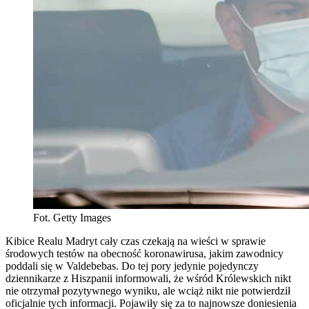
Fot. Getty Images
Kibice Realu Madryt cały czas czekają na wieści w sprawie
środowych testów na obecność koronawirusa, jakim zawodnicy
poddali się w Valdebebas. Do tej pory jedynie pojedynczy
dziennikarze z Hiszpanii informowali, że wśród Królewskich nikt
nie otrzymał pozytywnego wyniku, ale wciąż nikt nie potwierdził
oficjalnie tych informacji. Pojawiły się za to najnowsze doniesienia