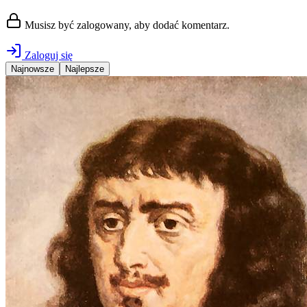
Musisz być zalogowany, aby dodać komentarz.
Zaloguj się
Najnowsze
Najlepsze