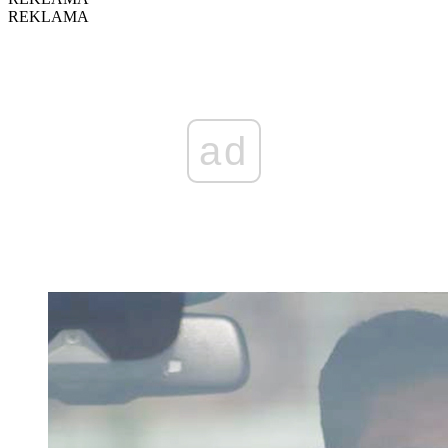
REKLAMA
ad