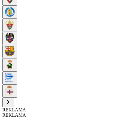
REKLAMA
REKLAMA