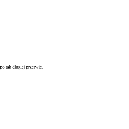
po tak długiej przerwie.