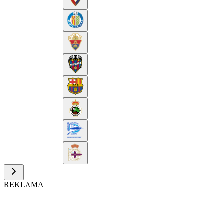
REKLAMA