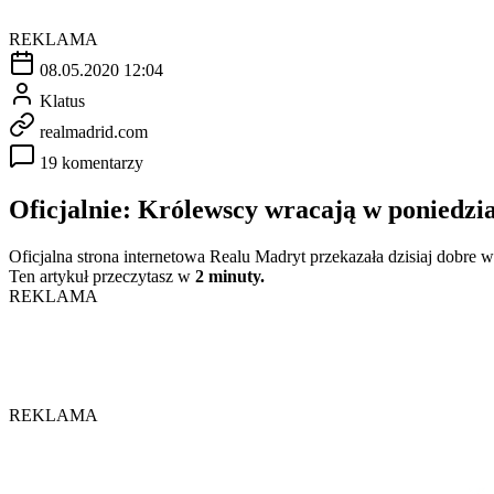
REKLAMA
08.05.2020 12:04
Klatus
realmadrid.com
19 komentarzy
Oficjalnie: Królewscy wracają w poniedzi
Oficjalna strona internetowa Realu Madryt przekazała dzisiaj dobre wi
Ten artykuł przeczytasz w
2 minuty.
REKLAMA
REKLAMA