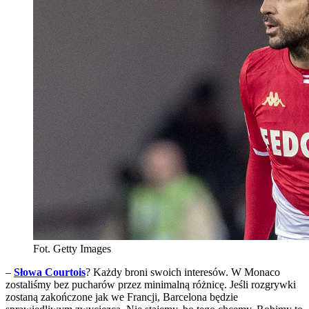
Fot. Getty Images
–
Słowa Courtois
? Każdy broni swoich interesów. W Monaco
zostaliśmy bez pucharów przez minimalną różnicę. Jeśli rozgrywki
zostaną zakończone jak we Francji, Barcelona będzie