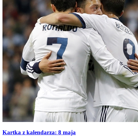
Kartka z kalendarza: 8 maja