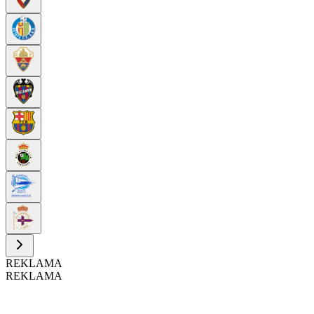
REKLAMA
REKLAMA