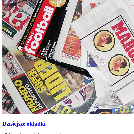
Dzisiejsze okładki