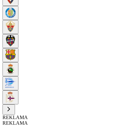
REKLAMA
REKLAMA