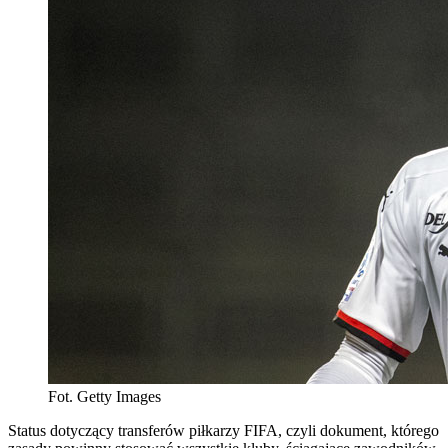
Fot. Getty Images
Status dotyczący transferów piłkarzy FIFA, czyli dokument, którego