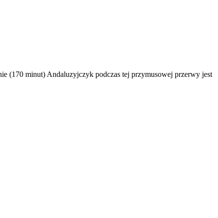
 (170 minut) Andaluzyjczyk podczas tej przymusowej przerwy jest