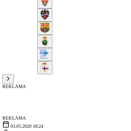
REKLAMA
REKLAMA
03.05.2020 18:24