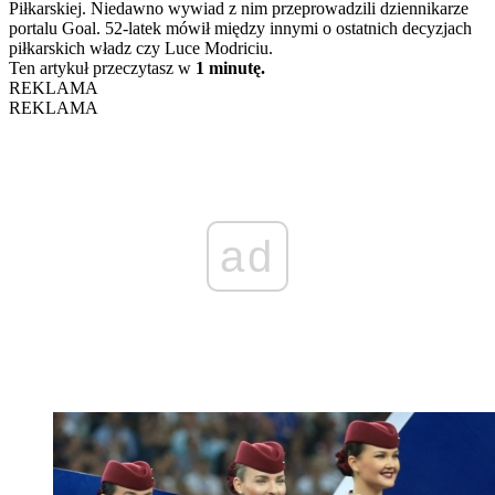
Piłkarskiej. Niedawno wywiad z nim przeprowadzili dziennikarze
portalu Goal. 52-latek mówił między innymi o ostatnich decyzjach
piłkarskich władz czy Luce Modriciu.
Ten artykuł przeczytasz w
1 minutę.
REKLAMA
REKLAMA
ad