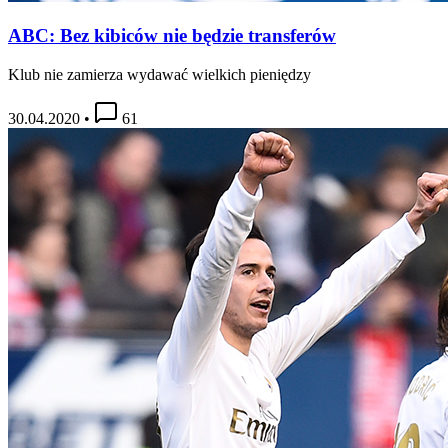
ABC: Bez kibiców nie będzie transferów
Klub nie zamierza wydawać wielkich pieniędzy
30.04.2020
•
61