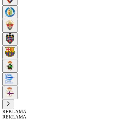
REKLAMA
REKLAMA