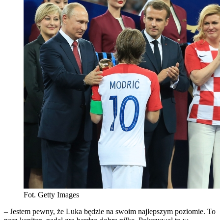
Fot. Getty Images
– Jestem pewny, że Luka będzie na swoim najlepszym poziomie. To