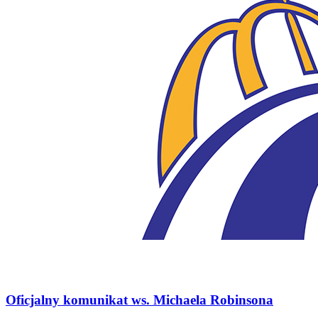
Oficjalny komunikat ws. Michaela Robinsona