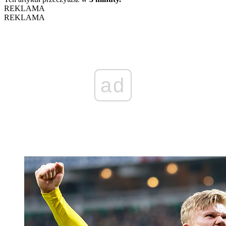
REKLAMA
REKLAMA
ad