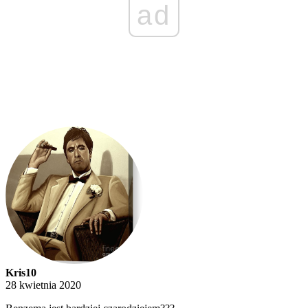
ad
Kris10
28 kwietnia 2020