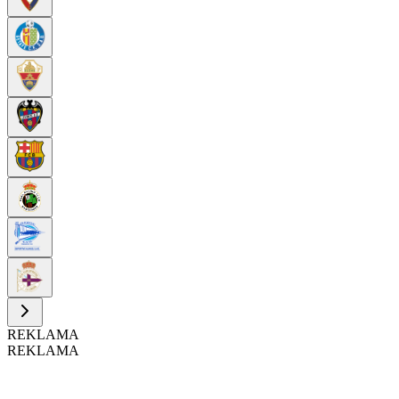
REKLAMA
REKLAMA