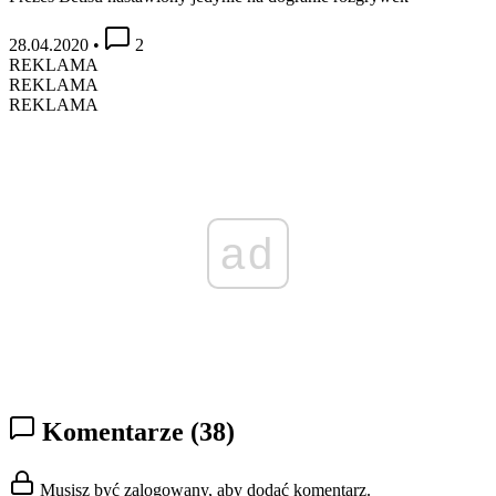
28.04.2020
•
2
REKLAMA
REKLAMA
REKLAMA
ad
Komentarze
(38)
Musisz być zalogowany, aby dodać komentarz.