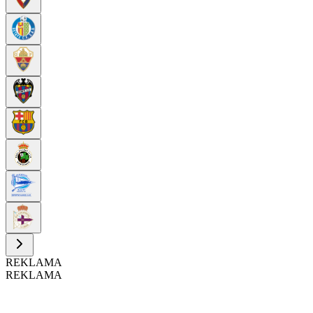
REKLAMA
REKLAMA