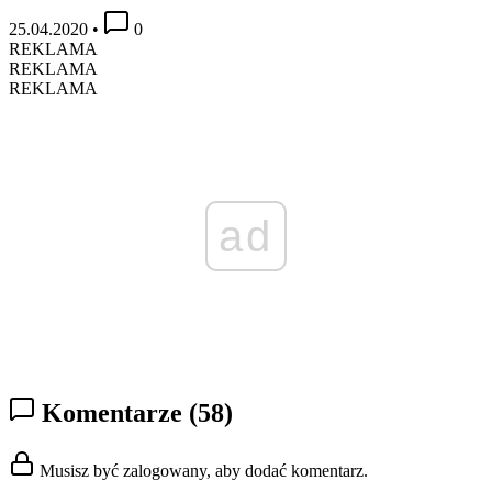
25.04.2020
•
0
REKLAMA
REKLAMA
REKLAMA
ad
Komentarze
(58)
Musisz być zalogowany, aby dodać komentarz.