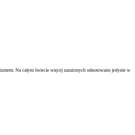
tymizmem. Na całym świecie więcej zarażonych odnotowano jedynie w