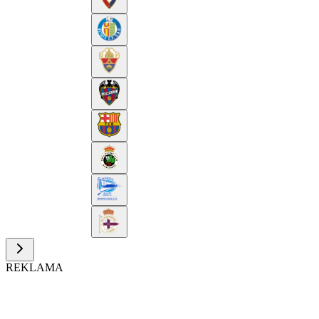
REKLAMA