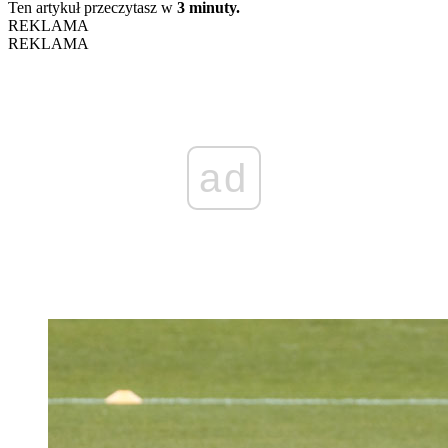
Ten artykuł przeczytasz w
3 minuty.
REKLAMA
REKLAMA
ad