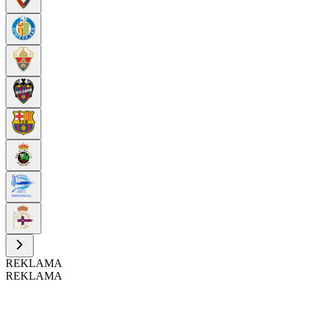
REKLAMA
REKLAMA