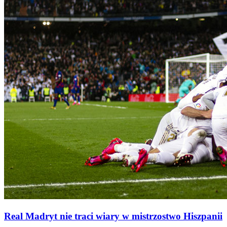
Real Madryt nie traci wiary w mistrzostwo Hiszpanii