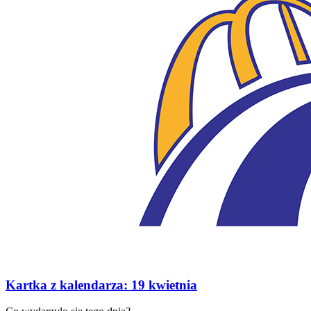
Kartka z kalendarza: 19 kwietnia