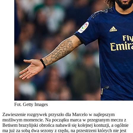
Fot. Getty Images
Zawieszenie rozgrywek przyszło dla Marcelo w najlepszym
możliwym momencie. Na początku marca w przegranym meczu z
Betisem brazylijski obrońca nabawił się kolejnej kontuzji, a ogólnie
ma już za sobą dwa sezony z rzędu, na przestrzeni których nie jest