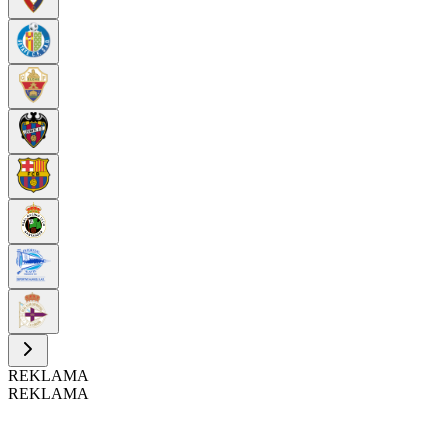
REKLAMA
REKLAMA