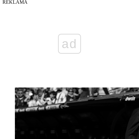
REKLAMA
ad