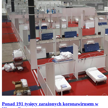
Ponad 191 tysięcy zarażonych koronawirusem w