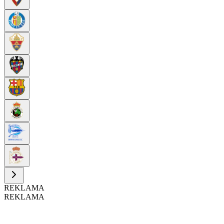
REKLAMA
REKLAMA