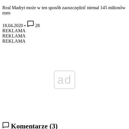
Real Madryt może w ten sposób zaoszczędzić niemal 145 milionów
euro
18.04.2020
•
28
REKLAMA
REKLAMA
REKLAMA
ad
Komentarze
(3)