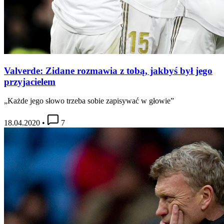
Valverde: Zidane rozmawia z tobą, jakbyś był jego
przyjacielem
„Każde jego słowo trzeba sobie zapisywać w głowie”
18.04.2020
•
7