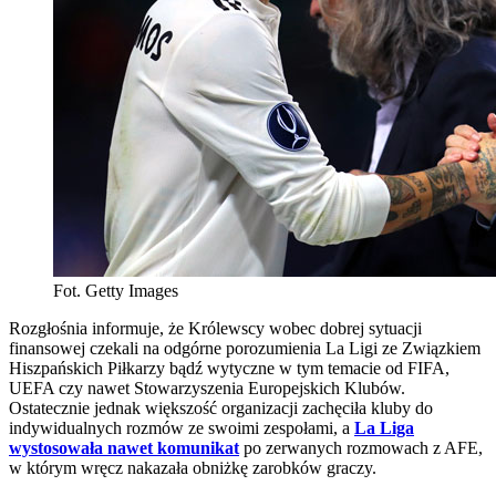
Fot. Getty Images
Rozgłośnia informuje, że Królewscy wobec dobrej sytuacji
finansowej czekali na odgórne porozumienia La Ligi ze Związkiem
Hiszpańskich Piłkarzy bądź wytyczne w tym temacie od FIFA,
UEFA czy nawet Stowarzyszenia Europejskich Klubów.
Ostatecznie jednak większość organizacji zachęciła kluby do
indywidualnych rozmów ze swoimi zespołami, a
La Liga
wystosowała nawet komunikat
po zerwanych rozmowach z AFE,
w którym wręcz nakazała obniżkę zarobków graczy.