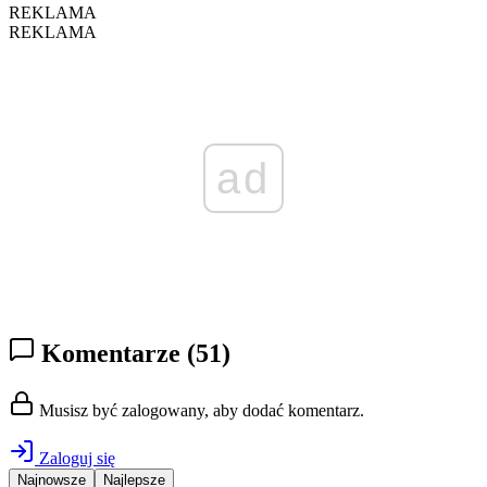
REKLAMA
REKLAMA
ad
Komentarze
(51)
Musisz być zalogowany, aby dodać komentarz.
Zaloguj się
Najnowsze
Najlepsze