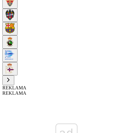
REKLAMA
REKLAMA
ad