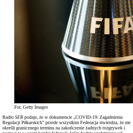
Fot. Getty Images
Radio
SER
podaje, że w dokumencie „COVID-19: Zagadnienia
Regulacji Piłkarskich” przede wszystkim Federacja stwierdza, że nie
określi granicznego terminu na zakończenie żadnych rozgrywek i