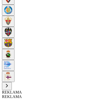
REKLAMA
REKLAMA