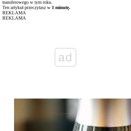
transferowego w tym roku.
Ten artykuł przeczytasz w
1 minutę.
REKLAMA
REKLAMA
ad