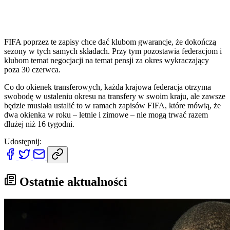
FIFA poprzez te zapisy chce dać klubom gwarancje, że dokończą
sezony w tych samych składach. Przy tym pozostawia federacjom i
klubom temat negocjacji na temat pensji za okres wykraczający
poza 30 czerwca.
Co do okienek transferowych, każda krajowa federacja otrzyma
swobodę w ustaleniu okresu na transfery w swoim kraju, ale zawsze
będzie musiała ustalić to w ramach zapisów FIFA, które mówią, że
dwa okienka w roku – letnie i zimowe – nie mogą trwać razem
dłużej niż 16 tygodni.
Udostępnij:
Ostatnie aktualności