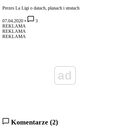
Prezes La Ligi o datach, planach i stratach
07.04.2020
•
3
REKLAMA
REKLAMA
REKLAMA
ad
Komentarze
(2)