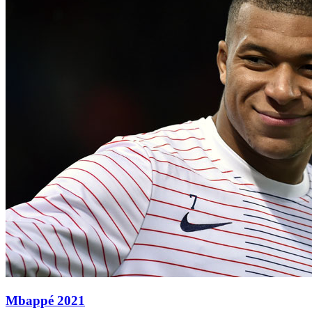
Mbappé 2021