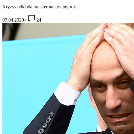
Kryzys odkłada transfer na kolejny rok
07.04.2020
•
24