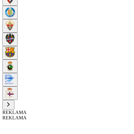
REKLAMA
REKLAMA