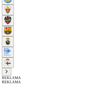
REKLAMA
REKLAMA