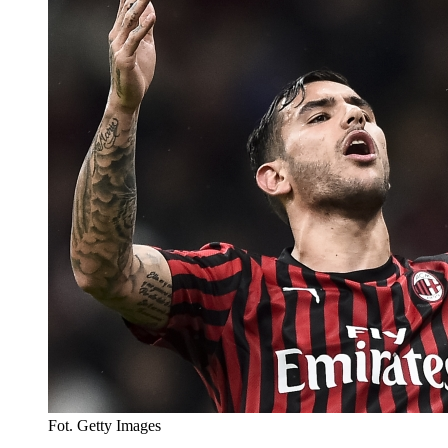
Fot. Getty Images