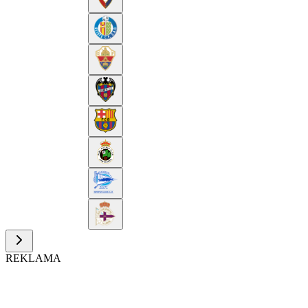
REKLAMA