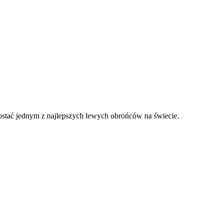
ostać jednym z najlepszych lewych obrońców na świecie.