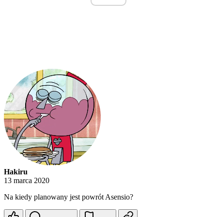
Hakiru
13 marca 2020
Na kiedy planowany jest powrót Asensio?