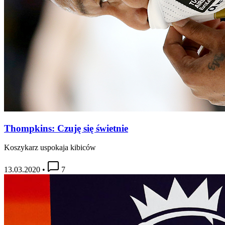
Thompkins: Czuję się świetnie
Koszykarz uspokaja kibiców
13.03.2020
•
7