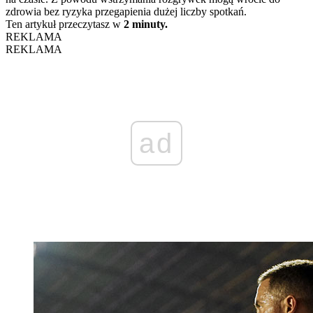
zdrowia bez ryzyka przegapienia dużej liczby spotkań.
Ten artykuł przeczytasz w
2 minuty.
REKLAMA
REKLAMA
ad