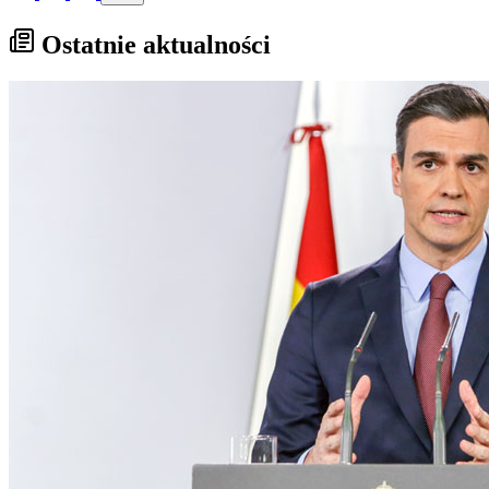
Ostatnie aktualności