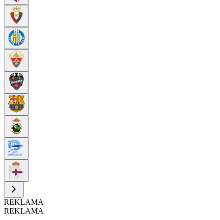
REKLAMA
REKLAMA