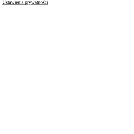
Ustawienia prywatności