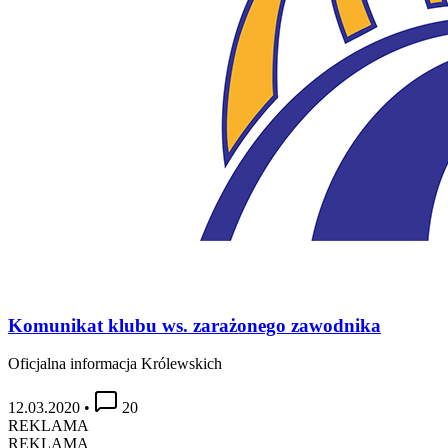
Komunikat klubu ws. zarażonego zawodnika
Oficjalna informacja Królewskich
12.03.2020
•
20
REKLAMA
REKLAMA