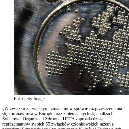
Fot. Getty Images
„W związku z trwającymi zmianami w sprawie rozprzestrzeniania
się koronawirusa w Europie oraz zmieniających się analizach
Światowej Organizacji Zdrowia, UEFA zaprosiła dzisiaj
reprezentantów swoich 55 związków członkowskich razem z