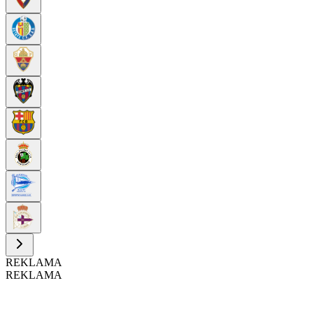
REKLAMA
REKLAMA