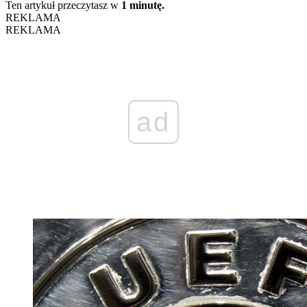
Ten artykuł przeczytasz w
1 minutę.
REKLAMA
REKLAMA
ad