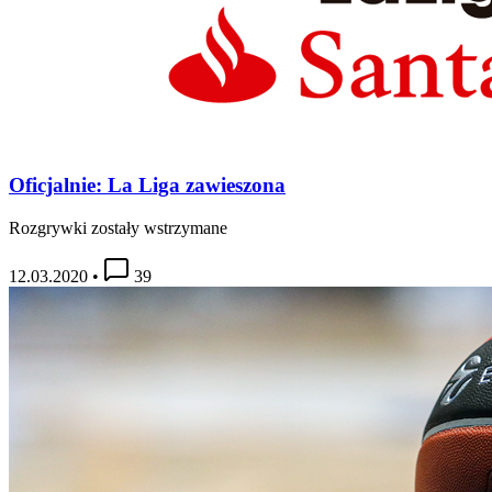
Oficjalnie: La Liga zawieszona
Rozgrywki zostały wstrzymane
12.03.2020
•
39