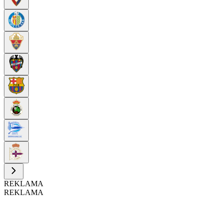
REKLAMA
REKLAMA