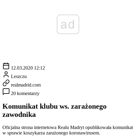
ad
12.03.2020 12:12
Leszczu
realmadrid.com
20 komentarzy
Komunikat klubu ws. zarażonego
zawodnika
Oficjalna strona internetowa Realu Madryt opublikowała komunikat
w sprawie koszykarza zarażonego koronawirusem.