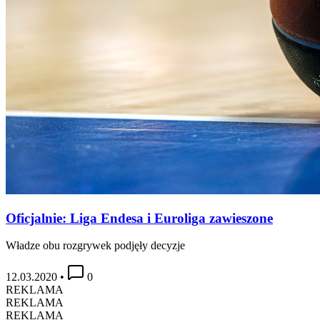
Oficjalnie: Liga Endesa i Euroliga zawieszone
Władze obu rozgrywek podjęły decyzje
12.03.2020
•
0
REKLAMA
REKLAMA
REKLAMA