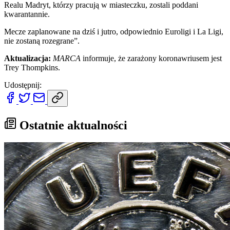
Realu Madryt, którzy pracują w miasteczku, zostali poddani
kwarantannie.
Mecze zaplanowane na dziś i jutro, odpowiednio Euroligi i La Ligi,
nie zostaną rozegrane”.
Aktualizacja:
MARCA
informuje, że zarażony koronawriusem jest
Trey Thompkins.
Udostępnij:
Ostatnie aktualności