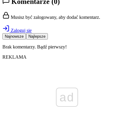
Komentarze
(0)
Musisz być zalogowany, aby dodać komentarz.
Zaloguj się
Najnowsze
Najlepsze
Brak komentarzy. Bądź pierwszy!
REKLAMA
ad