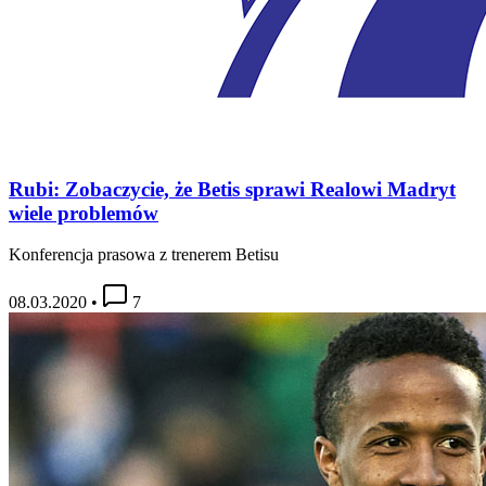
Rubi: Zobaczycie, że Betis sprawi Realowi Madryt
wiele problemów
Konferencja prasowa z trenerem Betisu
08.03.2020
•
7