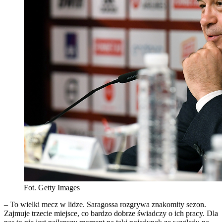
Fot. Getty Images
– To wielki mecz w lidze. Saragossa rozgrywa znakomity sezon.
Zajmuje trzecie miejsce, co bardzo dobrze świadczy o ich pracy. Dla