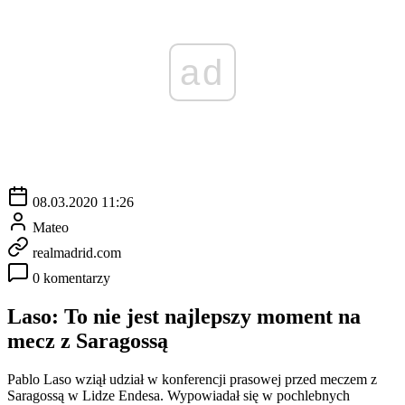
ad
08.03.2020 11:26
Mateo
realmadrid.com
0 komentarzy
Laso: To nie jest najlepszy moment na
mecz z Saragossą
Pablo Laso wziął udział w konferencji prasowej przed meczem z
Saragossą w Lidze Endesa. Wypowiadał się w pochlebnych