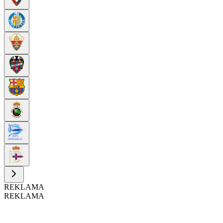
REKLAMA
REKLAMA