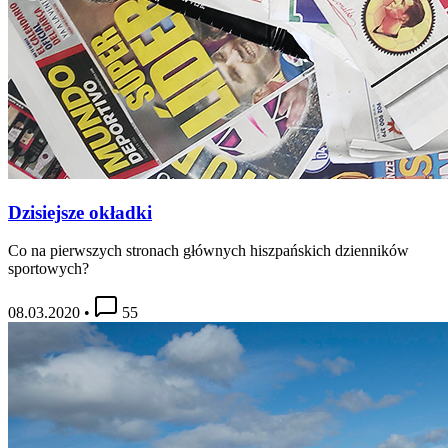
Dzisiejsze okładki
Co na pierwszych stronach głównych hiszpańskich dzienników
sportowych?
08.03.2020
•
55