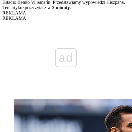
Estadio Benito Villamarín. Przedstawiamy wypowiedzi Hiszpana.
Ten artykuł przeczytasz w
2 minuty.
REKLAMA
REKLAMA
ad