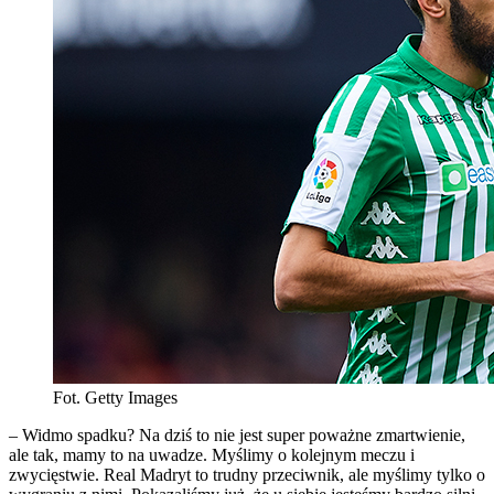
Fot. Getty Images
– Widmo spadku? Na dziś to nie jest super poważne zmartwienie,
ale tak, mamy to na uwadze. Myślimy o kolejnym meczu i
zwycięstwie. Real Madryt to trudny przeciwnik, ale myślimy tylko o