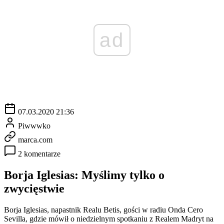
ad
07.03.2020 21:36
Piwwwko
marca.com
2 komentarze
Borja Iglesias: Myślimy tylko o
zwycięstwie
Borja Iglesias, napastnik Realu Betis, gości w radiu Onda Cero
Sevilla, gdzie mówił o niedzielnym spotkaniu z Realem Madryt na