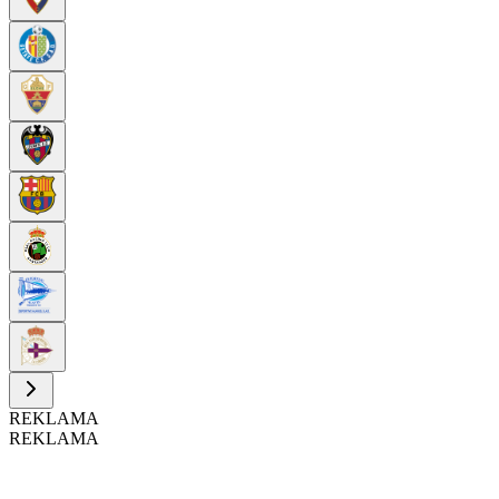
REKLAMA
REKLAMA