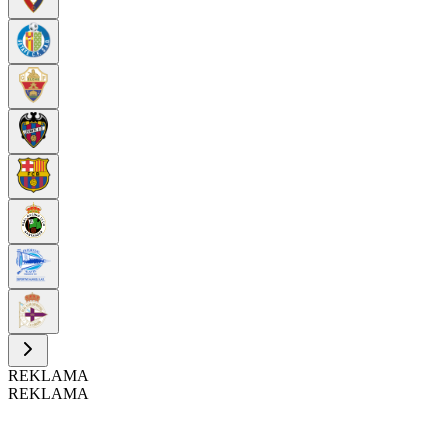
REKLAMA
REKLAMA