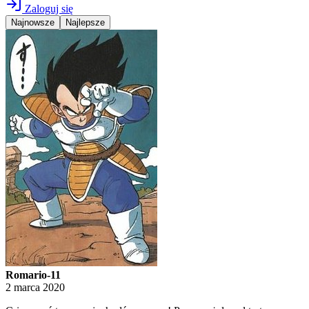
Zaloguj się
Najnowsze
Najlepsze
Romario-11
2 marca 2020