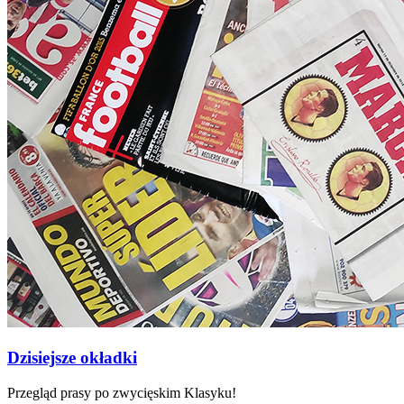
Dzisiejsze okładki
Przegląd prasy po zwycięskim Klasyku!