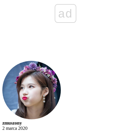
ad
zmuszony
2 marca 2020