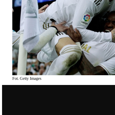
Fot. Getty Images