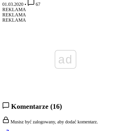
01.03.2020
•
67
REKLAMA
REKLAMA
REKLAMA
ad
Komentarze
(16)
Musisz być zalogowany, aby dodać komentarz.