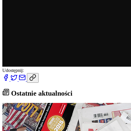
Udostępnij:
Ostatnie aktualności