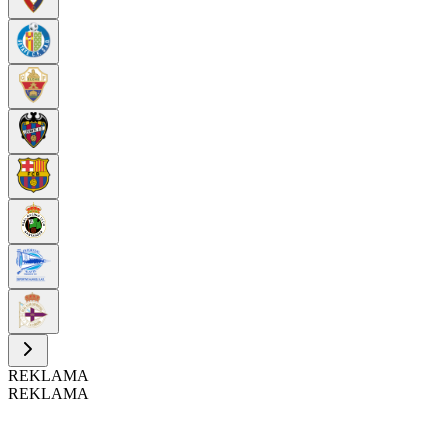
REKLAMA
REKLAMA