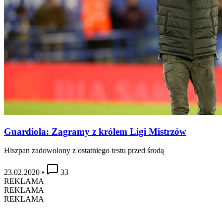
Guardiola: Zagramy z królem Ligi Mistrzów
Hiszpan zadowolony z ostatniego testu przed środą
23.02.2020
•
33
REKLAMA
REKLAMA
REKLAMA