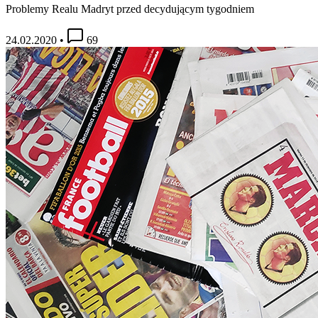
Problemy Realu Madryt przed decydującym tygodniem
24.02.2020
•
69