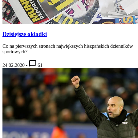
Dzisiejsze okładki
Co na pierwszych stronach największych hiszpańskich dzienników
sportowych?
24.02.2020
•
61