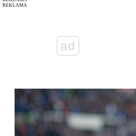
REKLAMA
ad