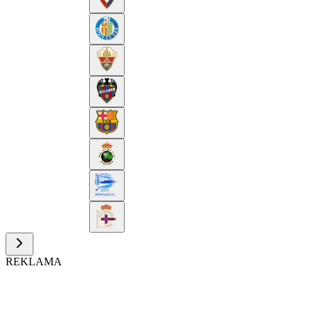
REKLAMA