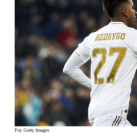
Fot. Getty Images