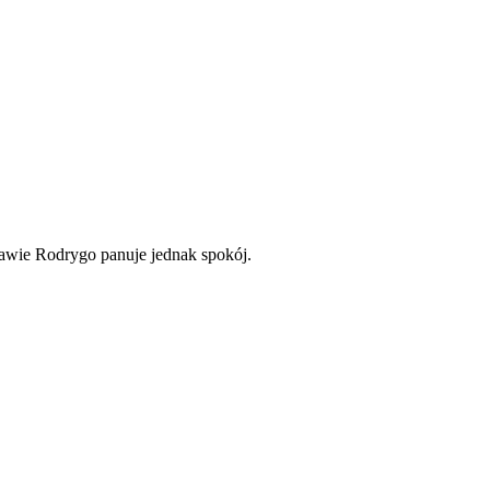
rawie Rodrygo panuje jednak spokój.