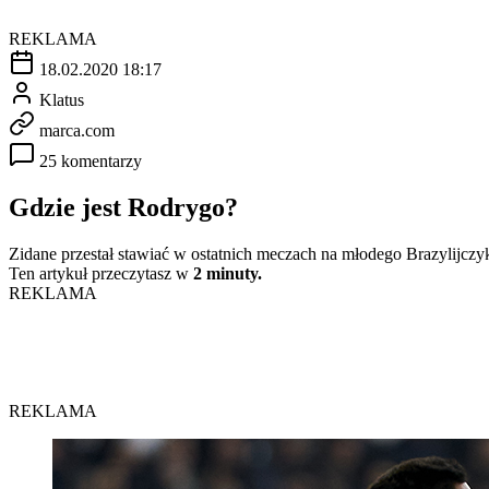
REKLAMA
18.02.2020 18:17
Klatus
marca.com
25 komentarzy
Gdzie jest Rodrygo?
Zidane przestał stawiać w ostatnich meczach na młodego Brazylijczy
Ten artykuł przeczytasz w
2 minuty.
REKLAMA
REKLAMA