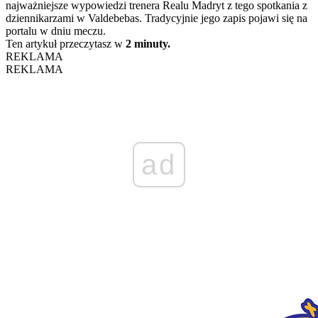
najważniejsze wypowiedzi trenera Realu Madryt z tego spotkania z
dziennikarzami w Valdebebas. Tradycyjnie jego zapis pojawi się na
portalu w dniu meczu.
Ten artykuł przeczytasz w
2 minuty.
REKLAMA
REKLAMA
ad