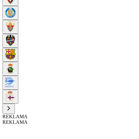
REKLAMA
REKLAMA