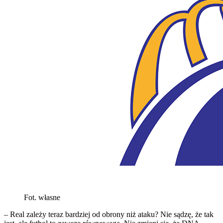
Fot. własne
– Real zależy teraz bardziej od obrony niż ataku? Nie sądzę, że tak