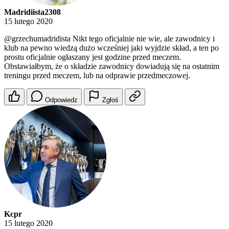
Madridiista2308
15 lutego 2020
@grzechumadridista
Nikt tego oficjalnie nie wie, ale zawodnicy i
klub na pewno wiedzą dużo wcześniej jaki wyjdzie skład, a ten po
prostu oficjalnie ogłaszany jest godzine przed meczem.
Obstawiałbym, że o składzie zawodnicy dowiadują się na ostatnim
treningu przed meczem, lub na odprawie przedmeczowej.
Odpowiedz
Zgłoś
Kcpr
15 lutego 2020