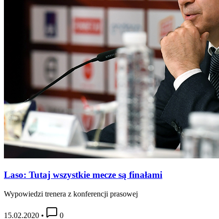
Laso: Tutaj wszystkie mecze są finałami
Wypowiedzi trenera z konferencji prasowej
15.02.2020
•
0