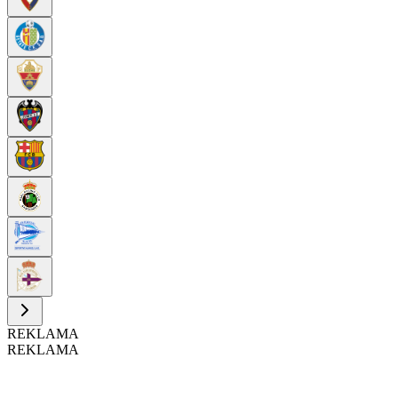
REKLAMA
REKLAMA