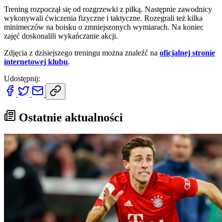
Trening rozpoczął się od rozgrzewki z piłką. Następnie zawodnicy
wykonywali ćwiczenia fizyczne i taktyczne. Rozegrali też kilka
minimeczów na boisku o zmniejszonych wymiarach. Na koniec
zajęć doskonalili wykańczanie akcji.
Zdjęcia z dzisiejszego treningu można znaleźć na
oficjalnej stronie
internetowej klubu
.
Udostępnij:
Ostatnie aktualności