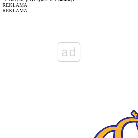
REKLAMA
REKLAMA
ad