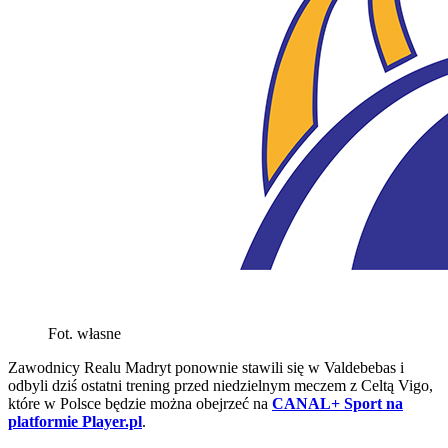
Fot. własne
Zawodnicy Realu Madryt ponownie stawili się w Valdebebas i
odbyli dziś ostatni trening przed niedzielnym meczem z Celtą Vigo,
które w Polsce będzie można obejrzeć na
CANAL+ Sport na
platformie Player.pl
.