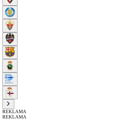
REKLAMA
REKLAMA