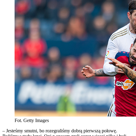
Fot. Getty Images
– Jesteśmy smutni, bo rozegraliśmy dobrą pierwszą połowę.