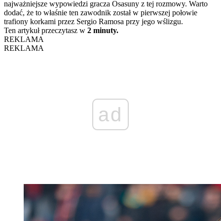
najważniejsze wypowiedzi gracza Osasuny z tej rozmowy. Warto
dodać, że to właśnie ten zawodnik został w pierwszej połowie
trafiony korkami przez Sergio Ramosa przy jego wślizgu.
Ten artykuł przeczytasz w
2 minuty.
REKLAMA
REKLAMA
ad