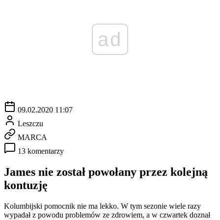
ad
09.02.2020 11:07
Leszczu
MARCA
13 komentarzy
James nie został powołany przez kolejną
kontuzję
Kolumbijski pomocnik nie ma lekko. W tym sezonie wiele razy
wypadał z powodu problemów ze zdrowiem, a w czwartek doznał