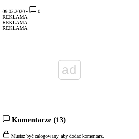
09.02.2020
•
0
REKLAMA
REKLAMA
REKLAMA
ad
Komentarze
(13)
Musisz być zalogowany, aby dodać komentarz.