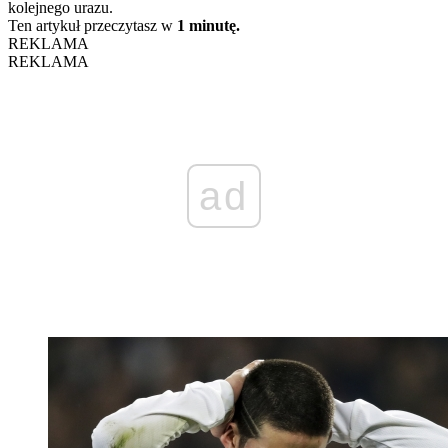
kolejnego urazu.
Ten artykuł przeczytasz w
1 minutę.
REKLAMA
REKLAMA
ad