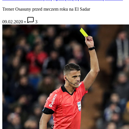
Trener Osasuny przed meczem roku na El Sadar
09.02.2020
•
3