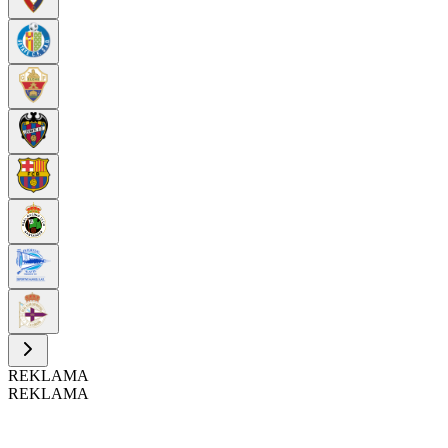
REKLAMA
REKLAMA