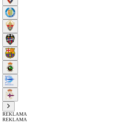
REKLAMA
REKLAMA