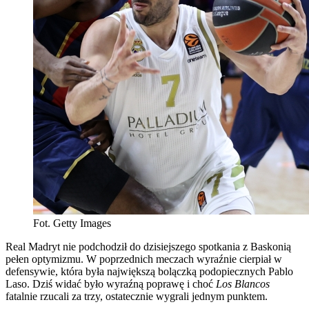
Fot. Getty Images
Real Madryt nie podchodził do dzisiejszego spotkania z Baskonią
pełen optymizmu. W poprzednich meczach wyraźnie cierpiał w
defensywie, która była największą bolączką podopiecznych Pablo
Laso. Dziś widać było wyraźną poprawę i choć
Los Blancos
fatalnie rzucali za trzy, ostatecznie wygrali jednym punktem.