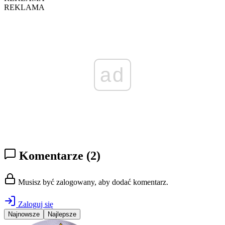
REKLAMA
ad
Komentarze
(2)
Musisz być zalogowany, aby dodać komentarz.
Zaloguj się
Najnowsze
Najlepsze