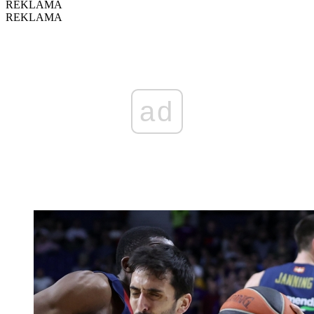
REKLAMA
REKLAMA
ad