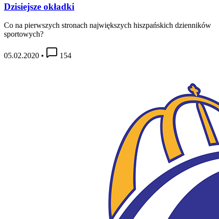
Dzisiejsze okładki
Co na pierwszych stronach największych hiszpańskich dzienników
sportowych?
05.02.2020
•
154