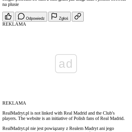
na plusie
Odpowiedz
Zgłoś
REKLAMA
ad
REKLAMA
RealMadryt.pl is not linked with Real Madrid and the Club's
players. The website is an initiative of Polish fans of Real Madrid.
RealMadryt.pl nie jest powiązany z Realem Madryt ani jego