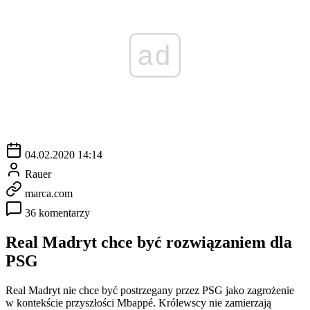
ad
04.02.2020 14:14
Rauer
marca.com
36 komentarzy
Real Madryt chce być rozwiązaniem dla
PSG
Real Madryt nie chce być postrzegany przez PSG jako zagrożenie
w kontekście przyszłości Mbappé. Królewscy nie zamierzają