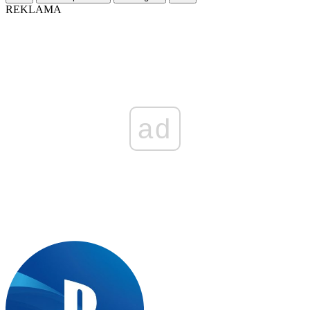
REKLAMA
ad