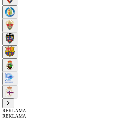
REKLAMA
REKLAMA