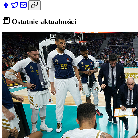
Ostatnie aktualności