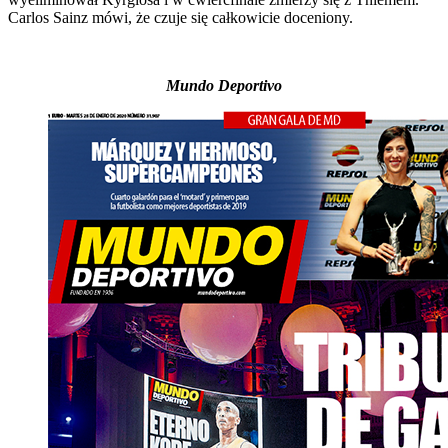
Carlos Sainz mówi, że czuje się całkowicie doceniony.
Mundo Deportivo