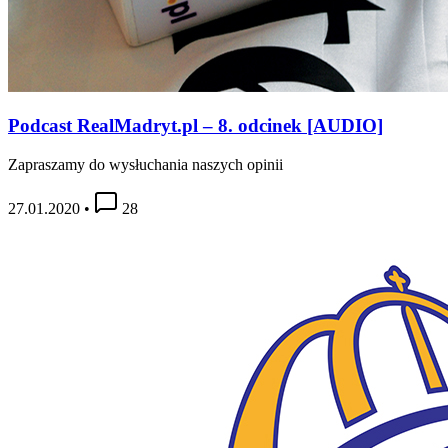
Podcast RealMadryt.pl – 8. odcinek [AUDIO]
Zapraszamy do wysłuchania naszych opinii
27.01.2020
•
28