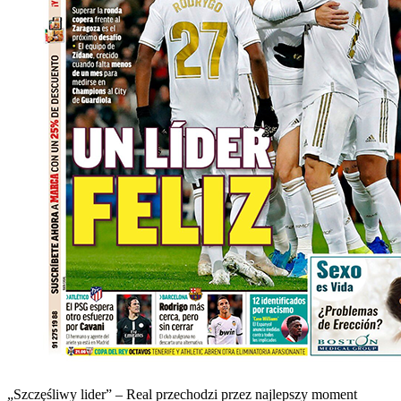
„Szczęśliwy lider” – Real przechodzi przez najlepszy moment