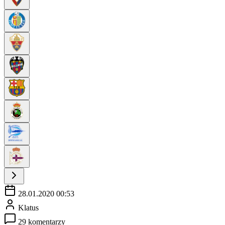
28.01.2020 00:53
Klatus
29 komentarzy