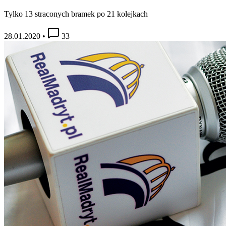
Tylko 13 straconych bramek po 21 kolejkach
28.01.2020
•
33