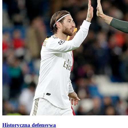
Historyczna defensywa