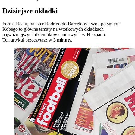
Dzisiejsze okładki
Forma Realu, transfer Rodrigo do Barcelony i szok po śmierci
Kobego to główne tematy na wtorkowych okładkach
najważniejszych dzienników sportowych w Hiszpanii.
Ten artykuł przeczytasz w
3 minuty.