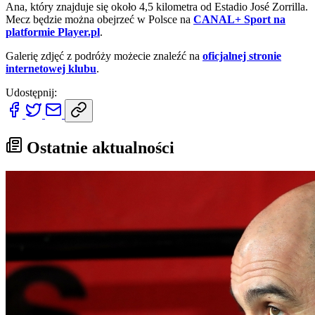
Ana, który znajduje się około 4,5 kilometra od Estadio José Zorrilla.
Mecz będzie można obejrzeć w Polsce na
CANAL+ Sport na
platformie Player.pl
.
Galerię zdjęć z podróży możecie znaleźć na
oficjalnej stronie
internetowej klubu
.
Udostępnij:
Ostatnie aktualności