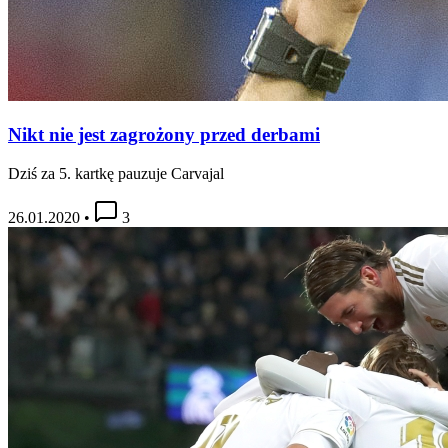
Nikt nie jest zagrożony przed derbami
Dziś za 5. kartkę pauzuje Carvajal
26.01.2020
•
3