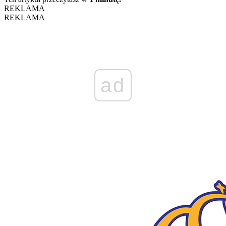
REKLAMA
REKLAMA
ad