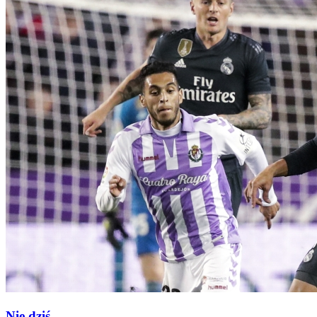
Nie dziś