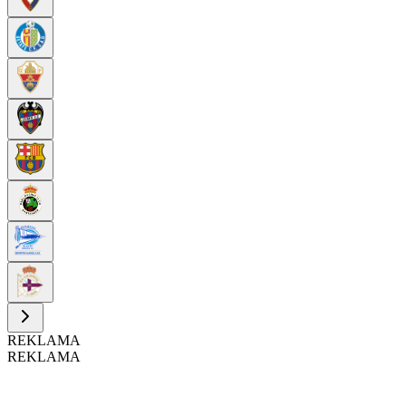
REKLAMA
REKLAMA