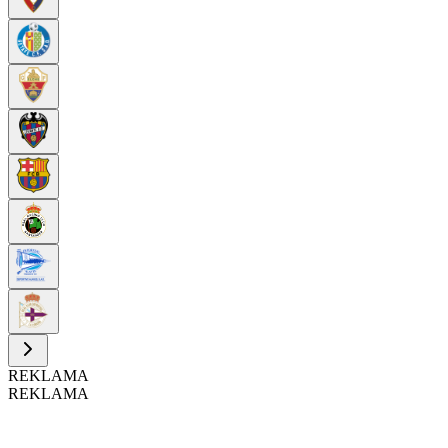
REKLAMA
REKLAMA