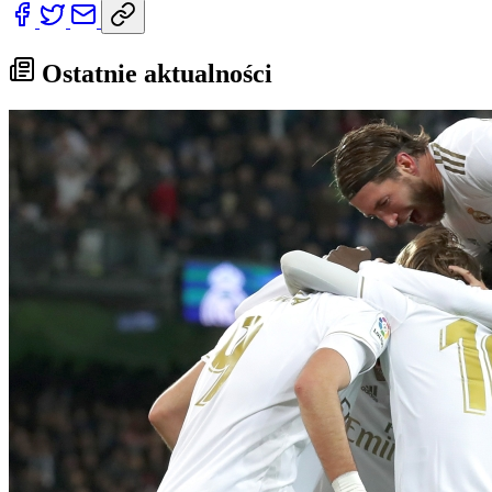
Ostatnie aktualności