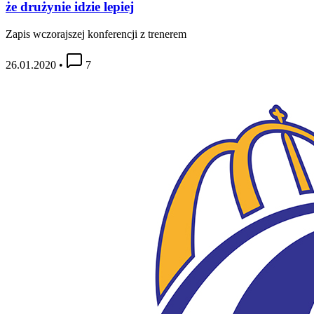
że drużynie idzie lepiej
Zapis wczorajszej konferencji z trenerem
26.01.2020
•
7