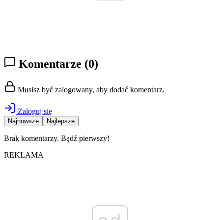
Komentarze
(0)
Musisz być zalogowany, aby dodać komentarz.
Zaloguj się
Najnowsze
Najlepsze
Brak komentarzy. Bądź pierwszy!
REKLAMA