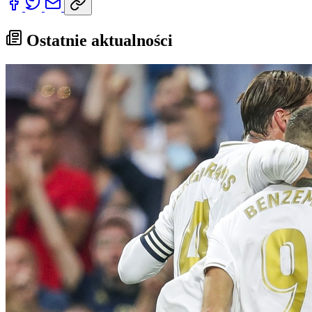
Ostatnie aktualności