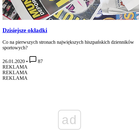
Dzisiejsze okładki
Co na pierwszych stronach największych hiszpańskich dzienników
sportowych?
26.01.2020
•
87
REKLAMA
REKLAMA
REKLAMA
ad