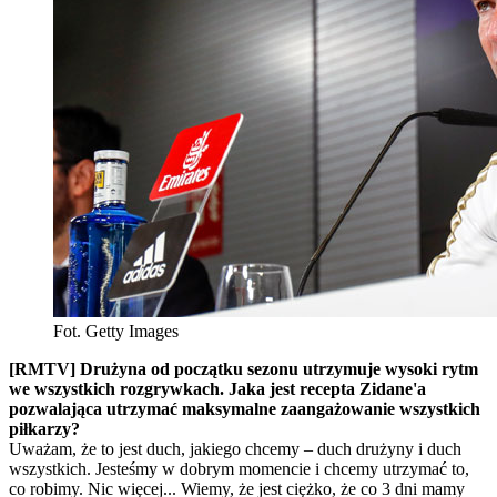
Fot. Getty Images
[RMTV] Drużyna od początku sezonu utrzymuje wysoki rytm
we wszystkich rozgrywkach. Jaka jest recepta Zidane'a
pozwalająca utrzymać maksymalne zaangażowanie wszystkich
piłkarzy?
Uważam, że to jest duch, jakiego chcemy – duch drużyny i duch
wszystkich. Jesteśmy w dobrym momencie i chcemy utrzymać to,
co robimy. Nic więcej... Wiemy, że jest ciężko, że co 3 dni mamy