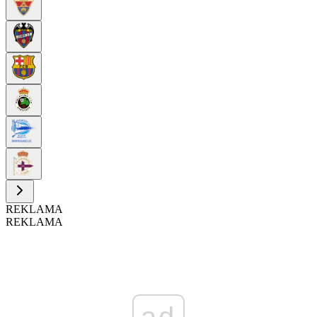
REKLAMA
REKLAMA
ad