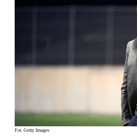
Fot. Getty Images