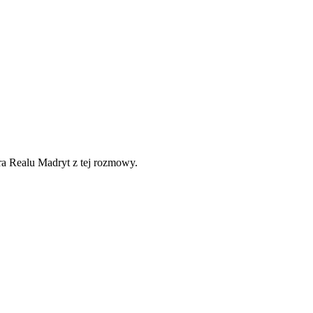
ra Realu Madryt z tej rozmowy.