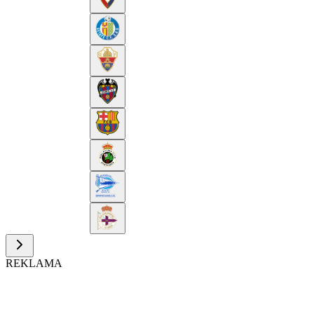
REKLAMA