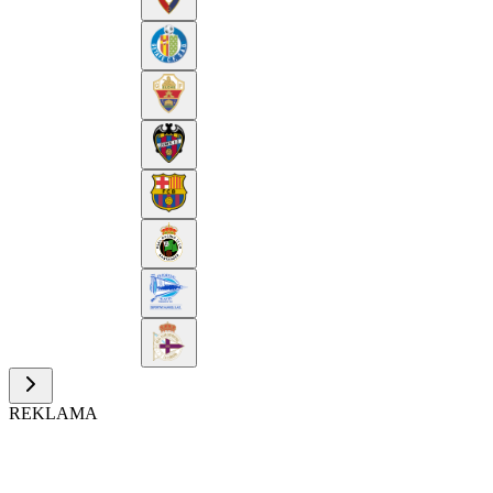
REKLAMA