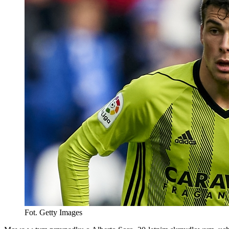
Fot. Getty Images