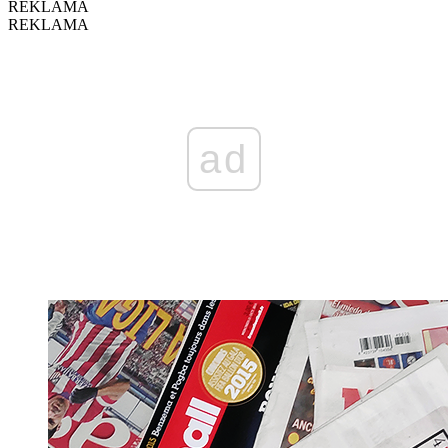
REKLAMA
REKLAMA
ad