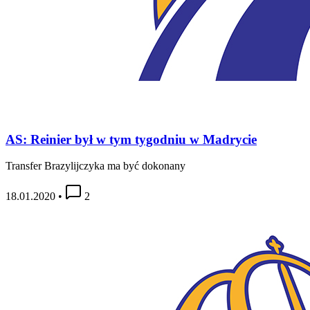
AS: Reinier był w tym tygodniu w Madrycie
Transfer Brazylijczyka ma być dokonany
18.01.2020
•
2