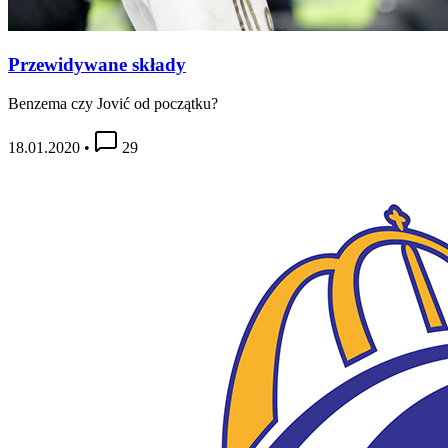
Przewidywane składy
Benzema czy Jović od początku?
18.01.2020
•
29