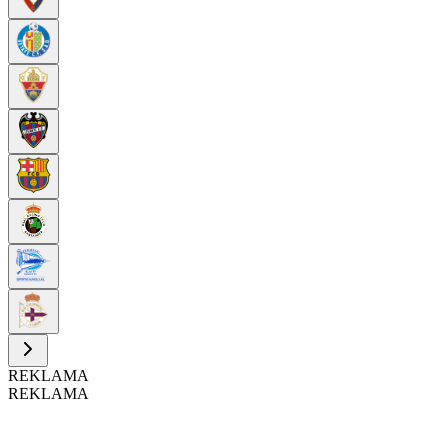
REKLAMA
REKLAMA