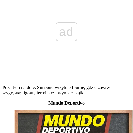
ad
Poza tym na dole: Simeone wizytuje Ipuruę, gdzie zawsze
wygrywa; ligowy terminarz i wynik z piątku.
Mundo Deportivo