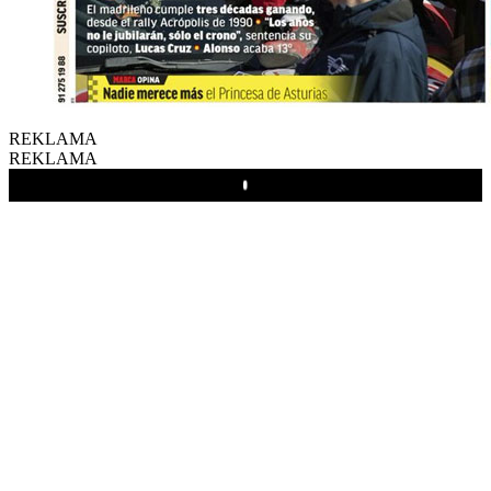
REKLAMA
REKLAMA
Play