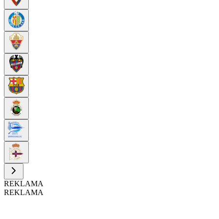
REKLAMA
REKLAMA