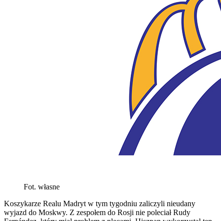
Fot. własne
Koszykarze Realu Madryt w tym tygodniu zaliczyli nieudany
wyjazd do Moskwy. Z zespołem do Rosji nie poleciał Rudy