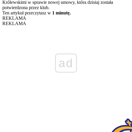
Królewskimi w sprawie nowej umowy, która dzisiaj została
potwierdzona przez klub.
Ten artykuł przeczytasz w
1 minutę.
REKLAMA
REKLAMA
ad