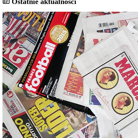
Ostatnie aktualności