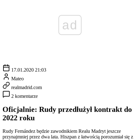
ad
17.01.2020 21:03
Mateo
realmadrid.com
2 komentarze
Oficjalnie: Rudy przedłużył kontrakt do
2022 roku
Rudy Fernández będzie zawodnikiem Realu Madryt jeszcze
przynajmniej przez dwa lata. Hiszpan z łatwością porozumiał się z