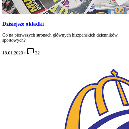
Dzisiejsze okładki
Co na pierwszych stronach głównych hiszpańskich dzienników
sportowych?
18.01.2020
•
32