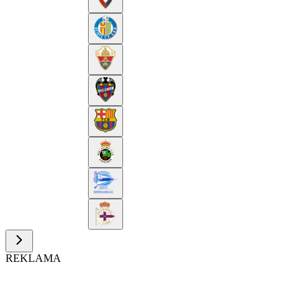
REKLAMA