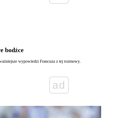
e bodźce
ważniejsze wypowiedzi Francuza z tej rozmowy.
ad