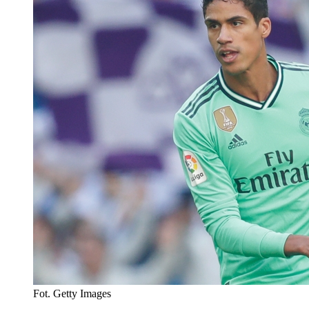
Fot. Getty Images