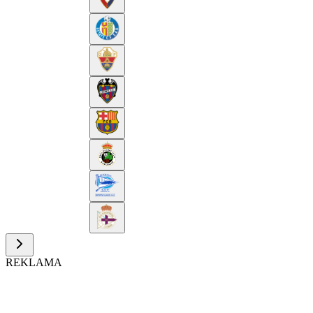
REKLAMA