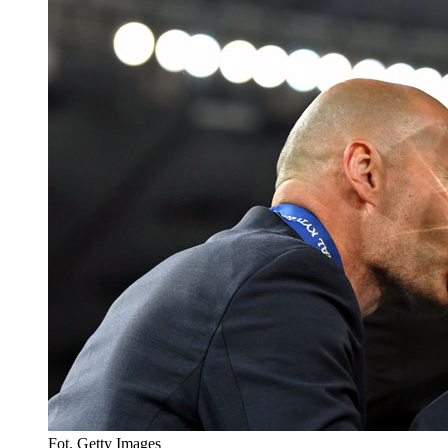
Fot. Getty Images