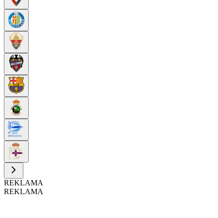
REKLAMA
REKLAMA