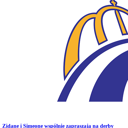
Zidane i Simeone wspólnie zapraszają na derby