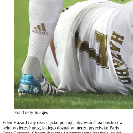
Fot. Getty Images
Eden Hazard cały czas ciężko pracuje, aby wrócić na boisko i w
pełni wyleczyć uraz, jakiego doznał w meczu przeciwko Paris