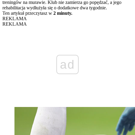
treningów na murawie. Klub nie zamierza go popędzać, a jego
rehabilitacja wydłużyła się o dodatkowe dwa tygodnie.
Ten artykuł przeczytasz w
2 minuty.
REKLAMA
REKLAMA
ad