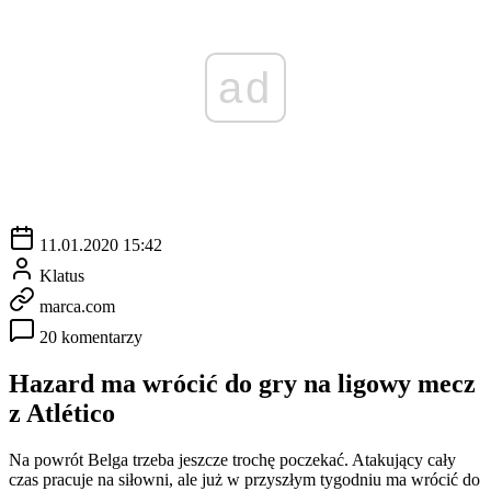
ad
11.01.2020 15:42
Klatus
marca.com
20 komentarzy
Hazard ma wrócić do gry na ligowy mecz
z Atlético
Na powrót Belga trzeba jeszcze trochę poczekać. Atakujący cały
czas pracuje na siłowni, ale już w przyszłym tygodniu ma wrócić do