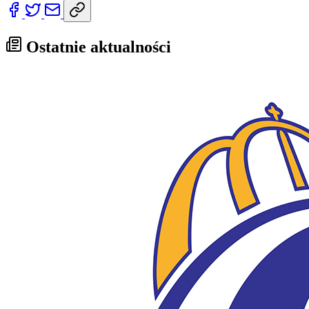
Ostatnie aktualności