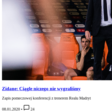
Zidane: Ciągle niczego nie wygraliśmy
Zapis pomeczowej konferencji z trenerem Realu Madryt
08.01.2020
•
24