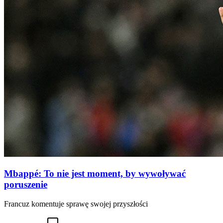
Mbappé: To nie jest moment, by wywoływać
poruszenie
Francuz komentuje sprawę swojej przyszłości