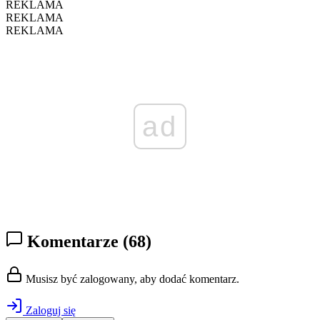
REKLAMA
REKLAMA
REKLAMA
ad
Komentarze
(68)
Musisz być zalogowany, aby dodać komentarz.
Zaloguj się