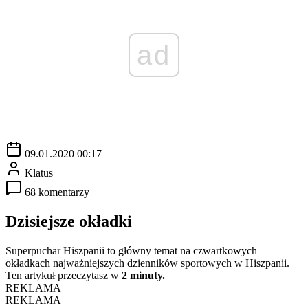
ad
09.01.2020 00:17
Klatus
68 komentarzy
Dzisiejsze okładki
Superpuchar Hiszpanii to główny temat na czwartkowych
okładkach najważniejszych dzienników sportowych w Hiszpanii.
Ten artykuł przeczytasz w
2 minuty.
REKLAMA
REKLAMA