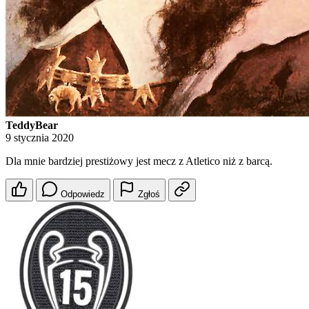
TeddyBear
9 stycznia 2020
Dla mnie bardziej prestiżowy jest mecz z Atletico niż z barcą.
Odpowiedz
Zgłoś