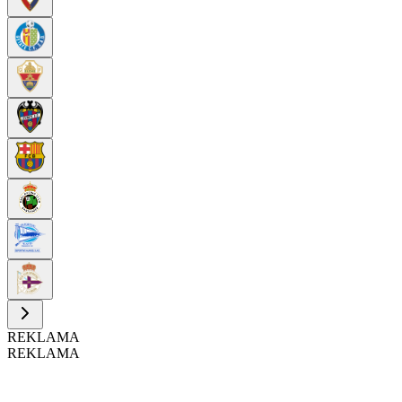
REKLAMA
REKLAMA