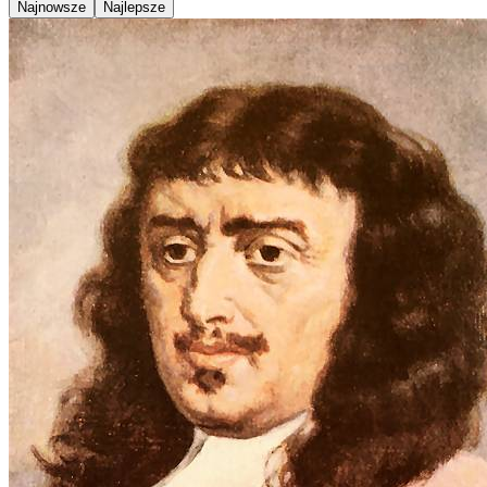
Najnowsze
Najlepsze