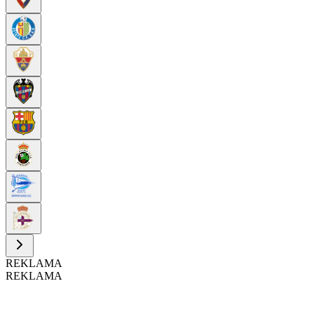
REKLAMA
REKLAMA