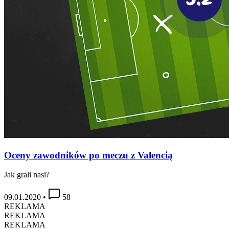
Oceny zawodników po meczu z Valencią
Jak grali nasi?
09.01.2020
•
58
REKLAMA
REKLAMA
REKLAMA