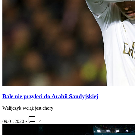
Bale nie przyleci do Arabii Saudyjskiej
Walijczyk wciąż jest chory
09.01.2020
•
14