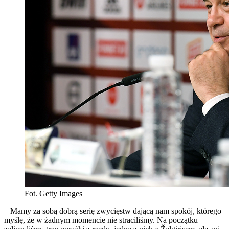
Fot. Getty Images
– Mamy za sobą dobrą serię zwycięstw dającą nam spokój, którego
myślę, że w żadnym momencie nie straciliśmy. Na początku