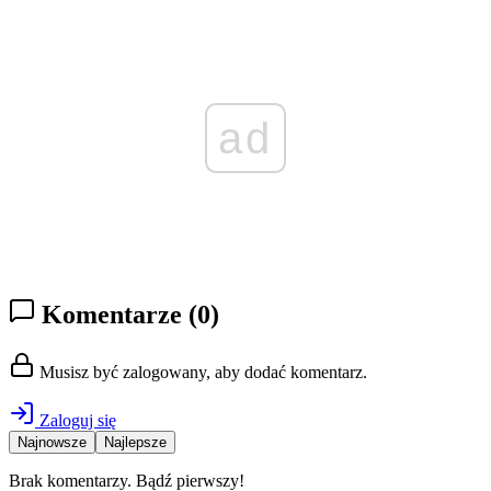
ad
Komentarze
(0)
Musisz być zalogowany, aby dodać komentarz.
Zaloguj się
Najnowsze
Najlepsze
Brak komentarzy. Bądź pierwszy!