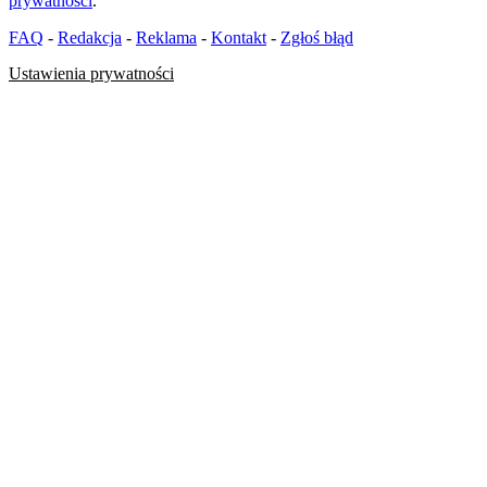
prywatności
.
FAQ
-
Redakcja
-
Reklama
-
Kontakt
-
Zgłoś błąd
Ustawienia prywatności