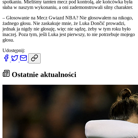
spotkaniu. Mieliśmy tamten mecz pod kontrolą, ale końcówka była
słaba w naszym wykonaniu, a oni zademonstrowali silny charakter.
– Głosowanie na Mecz Gwiazd NBA? Nie głosowałem na nikogo,
żadnego głosu. Nie zaskakuje mnie, że Luka Dončić prowadzi,
jednak ja nigdy nie głosuję, więc nie sądzę, żeby w tym roku było
inaczej. Poza tym, jeśli Luka jest pierwszy, to nie potrzebuje mojego
głosu.
Udostępnij:
Ostatnie aktualności