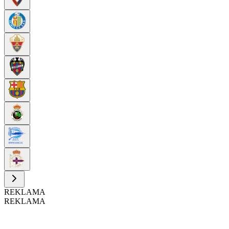
REKLAMA
REKLAMA