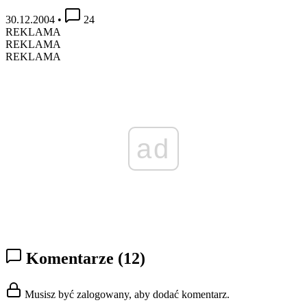
30.12.2004
•
24
REKLAMA
REKLAMA
REKLAMA
ad
Komentarze
(12)
Musisz być zalogowany, aby dodać komentarz.